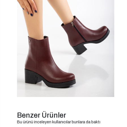
Benzer Ürünler
Bu ürünü inceleyen kullanıcılar bunlara da baktı