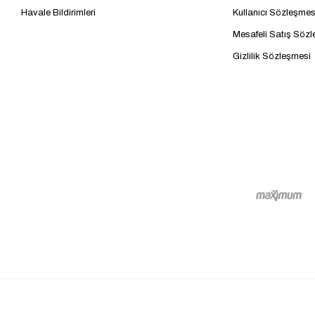
Havale Bildirimleri
Kullanıcı Sözleşmes
Mesafeli Satış Söz
Gizlilik Sözleşmesi