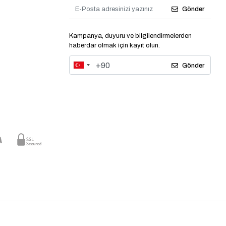
Gönder
Kampanya, duyuru ve bilgilendirmelerden
haberdar olmak için kayıt olun.
Gönder