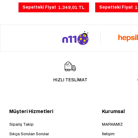
1.349,01 TL
1
Sepetteki Fiyat
Sepetteki Fiyat
HIZLI TESLİMAT
Müşteri Hizmetleri
Kurumsal
Sipariş Takip
MARKAMIZ
Sıkça Sorulan Sorular
İletişim