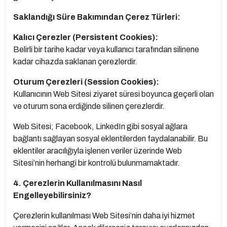
Saklandığı Süre Bakımından Çerez Türleri:
Kalıcı Çerezler (Persistent Cookies):
Belirli bir tarihe kadar veya kullanıcı tarafından silinene
kadar cihazda saklanan çerezlerdir.
Oturum Çerezleri (Session Cookies):
Kullanıcının Web Sitesi ziyaret süresi boyunca geçerli olan
ve oturum sona erdiğinde silinen çerezlerdir.
Web Sitesi; Facebook, LinkedIn gibi sosyal ağlara
bağlantı sağlayan sosyal eklentilerden faydalanabilir. Bu
eklentiler aracılığıyla işlenen veriler üzerinde Web
Sitesi’nin herhangi bir kontrolü bulunmamaktadır.
4. Çerezlerin Kullanılmasını Nasıl
Engelleyebilirsiniz?
Çerezlerin kullanılması Web Sitesi’nin daha iyi hizmet