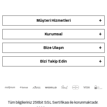
Müşteri Hizmetleri
Kurumsal
Bize Ulaşın
Bizi Takip Edin
Tüm bilgileriniz 256bit SSL Sertifikası ile korunmaktadır.