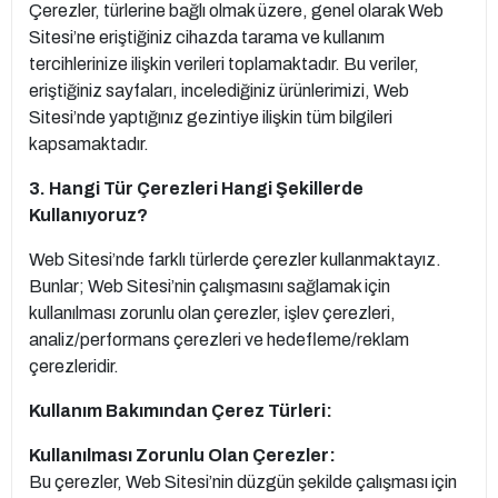
Çerezler, türlerine bağlı olmak üzere, genel olarak Web
Sitesi’ne eriştiğiniz cihazda tarama ve kullanım
tercihlerinize ilişkin verileri toplamaktadır. Bu veriler,
eriştiğiniz sayfaları, incelediğiniz ürünlerimizi, Web
Sitesi’nde yaptığınız gezintiye ilişkin tüm bilgileri
kapsamaktadır.
3. Hangi Tür Çerezleri Hangi Şekillerde
Kullanıyoruz?
Web Sitesi’nde farklı türlerde çerezler kullanmaktayız.
Bunlar; Web Sitesi’nin çalışmasını sağlamak için
kullanılması zorunlu olan çerezler, işlev çerezleri,
analiz/performans çerezleri ve hedefleme/reklam
çerezleridir.
Kullanım Bakımından Çerez Türleri:
Kullanılması Zorunlu Olan Çerezler:
Bu çerezler, Web Sitesi’nin düzgün şekilde çalışması için