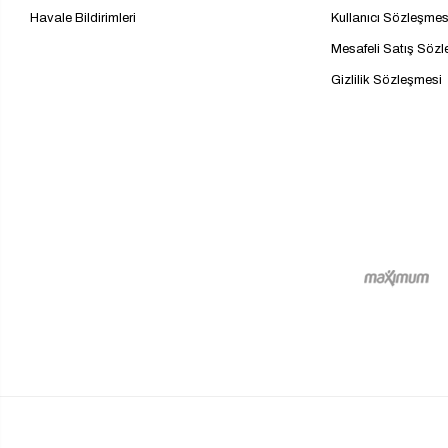
Havale Bildirimleri
Kullanıcı Sözleşmes
Mesafeli Satış Söz
Gizlilik Sözleşmesi