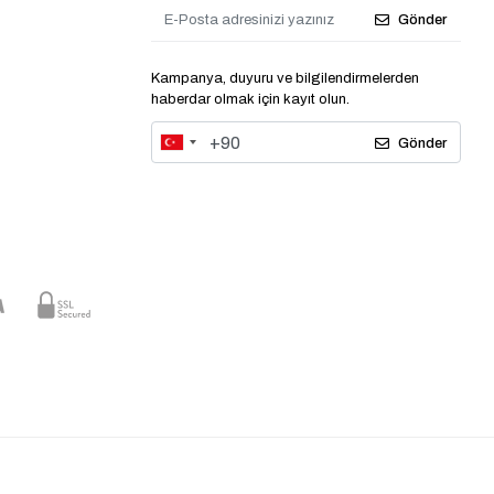
Gönder
Kampanya, duyuru ve bilgilendirmelerden
haberdar olmak için kayıt olun.
Gönder