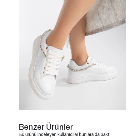
Benzer Ürünler
Bu ürünü inceleyen kullanıcılar bunlara da baktı