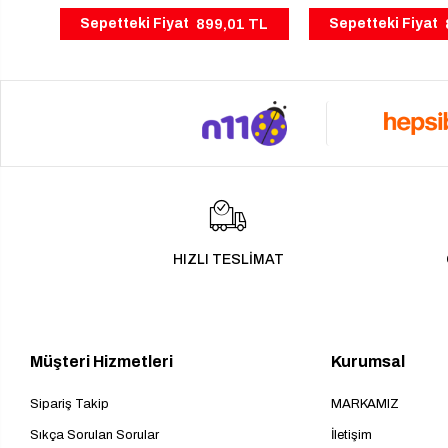
899,01 TL
Sepetteki Fiyat
Sepetteki Fiyat
HIZLI TESLİMAT
Müşteri Hizmetleri
Kurumsal
Sipariş Takip
MARKAMIZ
Sıkça Sorulan Sorular
İletişim