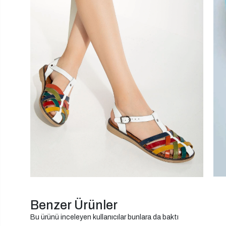
Benzer Ürünler
Bu ürünü inceleyen kullanıcılar bunlara da baktı