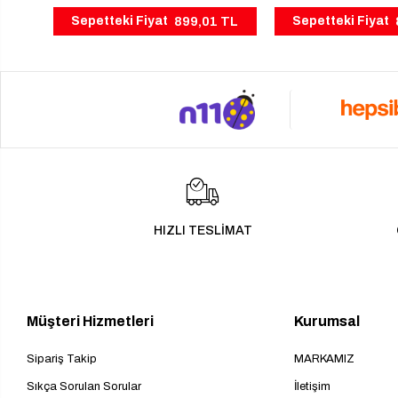
899,01 TL
Sepetteki Fiyat
Sepetteki Fiyat
HIZLI TESLİMAT
Müşteri Hizmetleri
Kurumsal
Sipariş Takip
MARKAMIZ
Sıkça Sorulan Sorular
İletişim