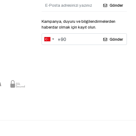
Gönder
Kampanya, duyuru ve bilgilendirmelerden
haberdar olmak için kayıt olun.
Gönder