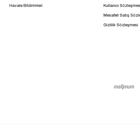
Havale Bildirimleri
Kullanıcı Sözleşmes
Mesafeli Satış Söz
Gizlilik Sözleşmesi