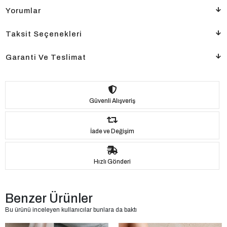
Yorumlar
Taksit Seçenekleri
Garanti Ve Teslimat
Güvenli Alışveriş
İade ve Değişim
Hızlı Gönderi
Benzer Ürünler
Bu ürünü inceleyen kullanıcılar bunlara da baktı