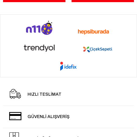
HIZLI TESLİMAT
GÜVENLİ ALIŞVERİŞ