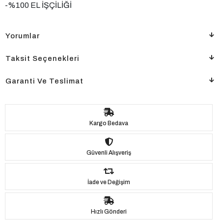
-%100 EL İŞÇİLİĞİ
Yorumlar
Taksit Seçenekleri
Garanti Ve Teslimat
Kargo Bedava
Güvenli Alışveriş
İade ve Değişim
Hızlı Gönderi