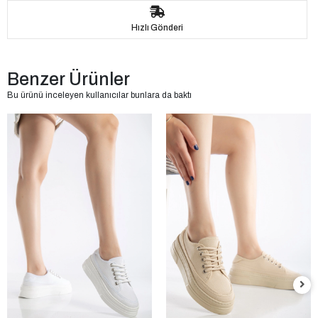
Hızlı Gönderi
Benzer Ürünler
Bu ürünü inceleyen kullanıcılar bunlara da baktı