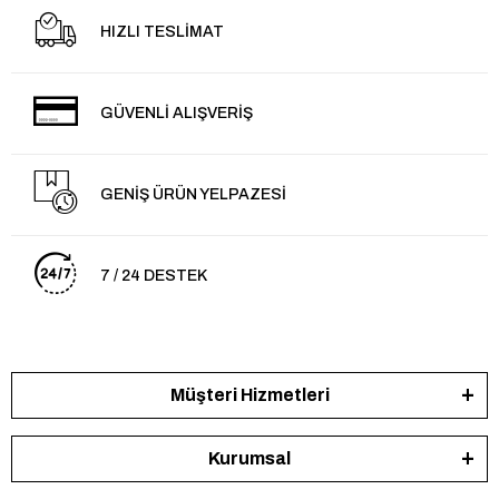
HIZLI TESLİMAT
GÜVENLİ ALIŞVERİŞ
GENİŞ ÜRÜN YELPAZESİ
7 / 24 DESTEK
Müşteri Hizmetleri
Kurumsal