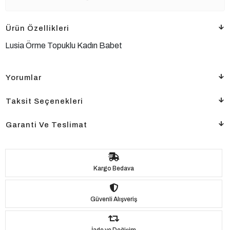
Ürün Özellikleri
Lusia Örme Topuklu Kadın Babet
Yorumlar
Taksit Seçenekleri
Garanti Ve Teslimat
Kargo Bedava
Güvenli Alışveriş