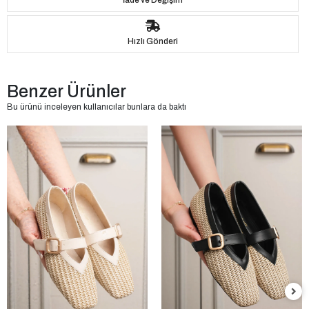
İade ve Değişim
Hızlı Gönderi
Benzer Ürünler
Bu ürünü inceleyen kullanıcılar bunlara da baktı