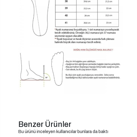
Benzer Ürünler
Bu ürünü inceleyen kullanıcılar bunlara da baktı