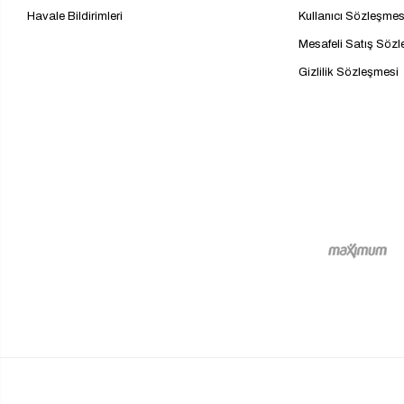
Havale Bildirimleri
Kullanıcı Sözleşmes
Mesafeli Satış Söz
Gizlilik Sözleşmesi