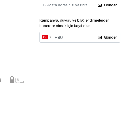
Gönder
Kampanya, duyuru ve bilgilendirmelerden
haberdar olmak için kayıt olun.
Gönder