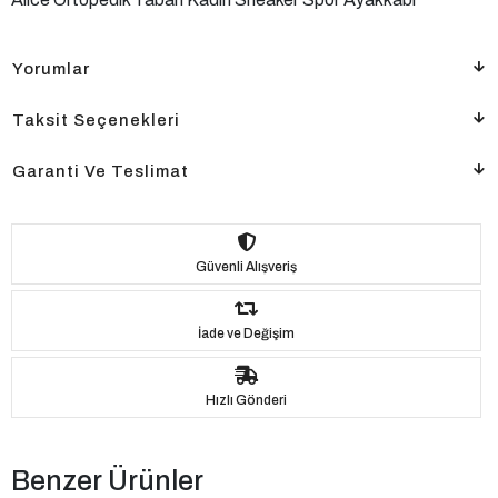
Yorumlar
Taksit Seçenekleri
Garanti Ve Teslimat
Güvenli Alışveriş
İade ve Değişim
Hızlı Gönderi
Benzer Ürünler