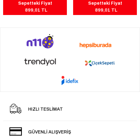
Sepetteki Fiyat
Sepetteki Fiyat
899,01 TL
899,01 TL
HIZLI TESLİMAT
GÜVENLİ ALIŞVERİŞ