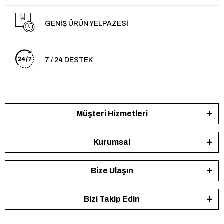
GENİŞ ÜRÜN YELPAZESİ
7 / 24 DESTEK
Müşteri Hizmetleri
Kurumsal
Bize Ulaşın
Bizi Takip Edin