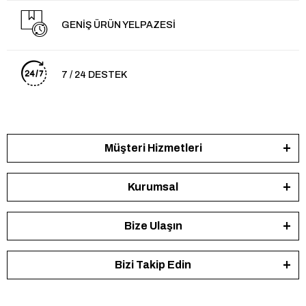
GENİŞ ÜRÜN YELPAZESİ
7 / 24 DESTEK
Müşteri Hizmetleri
Kurumsal
Bize Ulaşın
Bizi Takip Edin