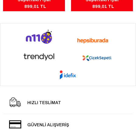
899,01 TL
899,01 TL
HIZLI TESLİMAT
GÜVENLİ ALIŞVERİŞ