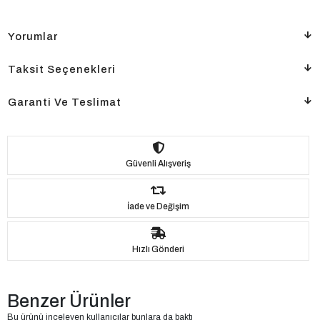
Yorumlar
Taksit Seçenekleri
Garanti Ve Teslimat
Güvenli Alışveriş
İade ve Değişim
Hızlı Gönderi
Benzer Ürünler
Bu ürünü inceleyen kullanıcılar bunlara da baktı